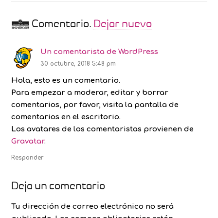
1
Comentario
.
Dejar nuevo
Un comentarista de WordPress
30 octubre, 2018 5:48 pm
Hola, esto es un comentario.
Para empezar a moderar, editar y borrar
comentarios, por favor, visita la pantalla de
comentarios en el escritorio.
Los avatares de los comentaristas provienen de
Gravatar
.
Responder
Deja un comentario
Tu dirección de correo electrónico no será