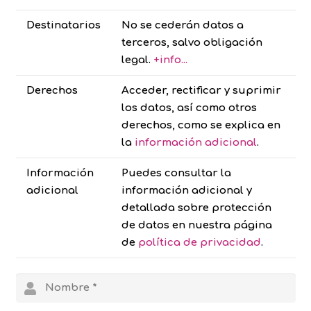
Destinatarios
No se cederán datos a
terceros, salvo obligación
legal.
+info...
Derechos
Acceder, rectificar y suprimir
los datos, así como otros
derechos, como se explica en
la
información adicional
.
Información
Puedes consultar la
adicional
información adicional y
detallada sobre protección
de datos en nuestra página
de
política de privacidad
.